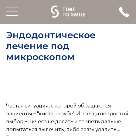
Эндодонтическое
лечение под
микроскопом
Частая ситуация, с которой обращаются
пациенты – "киста на зубе". И всегда непростой
выбор – ничего не делать и терпеть дальше,
попытаться вылечить, либо сразу удалить...