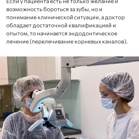
Если у пациента есть не только желание и
возможность бороться за зубы, но и
понимание клинической ситуации, а доктор
обладает достаточной квалификацией и
опытом, то начинается эндодонтическое
лечение (перелечивание корневых каналов).