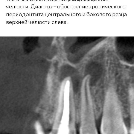
челюсти. Диагноз – обострение хронического
периодонтита центрального и бокового резца
верхней челюсти слева.