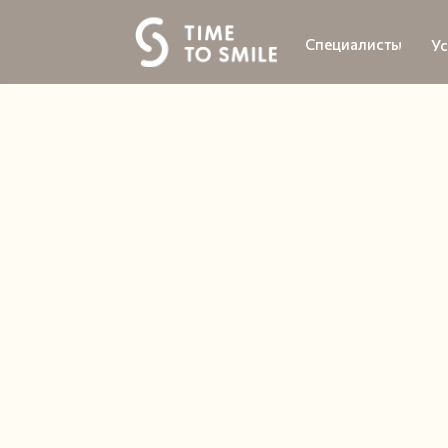
Специалисты
Ус