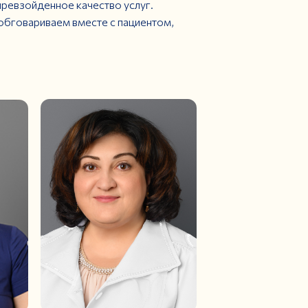
ревзойденное качество услуг.
 обговариваем вместе с пациентом,