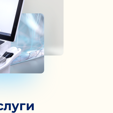
слуги