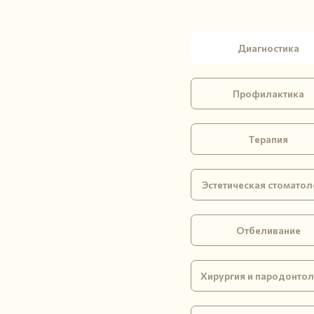
Диагностика
Профилактика
Терапия
Эстетическая стоматол
Отбеливание
Хирургия и пародонто