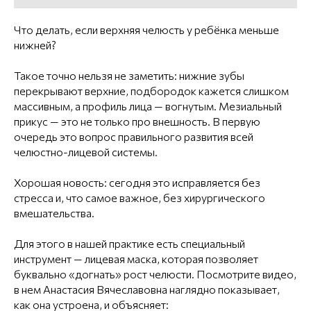
Что делать, если верхняя челюсть у ребёнка меньше
нижней?
Такое точно нельзя не заметить: нижние зубы
перекрывают верхние, подбородок кажется слишком
массивным, а профиль лица — вогнутым. Мезиальный
прикус — это не только про внешность. В первую
очередь это вопрос правильного развития всей
челюстно-лицевой системы.
Хорошая новость: сегодня это исправляется без
стресса и, что самое важное, без хирургического
вмешательства.
Для этого в нашей практике есть специальный
инструмент — лицевая маска, которая позволяет
буквально «догнать» рост челюсти. Посмотрите видео,
в нем Анастасия Вячеславовна наглядно показывает,
как она устроена, и объясняет: