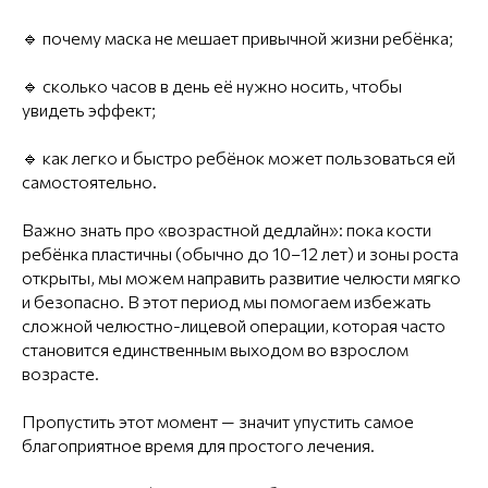
🔹 почему маска не мешает привычной жизни ребёнка;
🔹 сколько часов в день её нужно носить, чтобы
увидеть эффект;
🔹 как легко и быстро ребёнок может пользоваться ей
самостоятельно.
Важно знать про «возрастной дедлайн»: пока кости
ребёнка пластичны (обычно до 10–12 лет) и зоны роста
открыты, мы можем направить развитие челюсти мягко
и безопасно. В этот период мы помогаем избежать
сложной челюстно-лицевой операции, которая часто
становится единственным выходом во взрослом
возрасте.
Пропустить этот момент — значит упустить самое
благоприятное время для простого лечения.