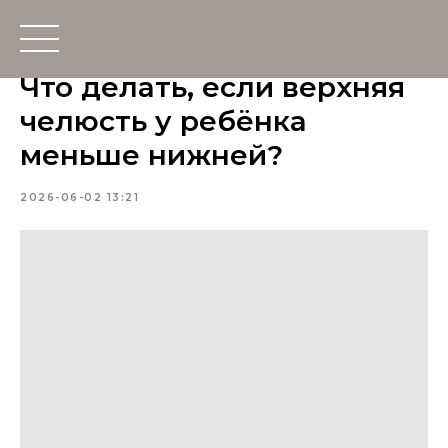
Что делать, если верхняя
челюсть у ребёнка
меньше нижней?
2026-06-02 13:21